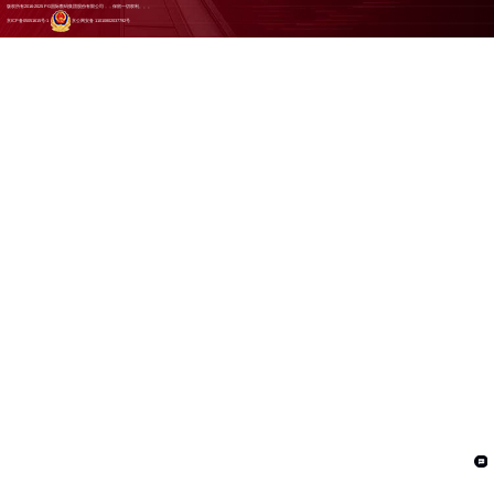
版权所有2016-2025 PG国际数码集团股份有限公司，，保留一切权利。。。
京ICP备05051615号-1
京公网安备 11010802037792号