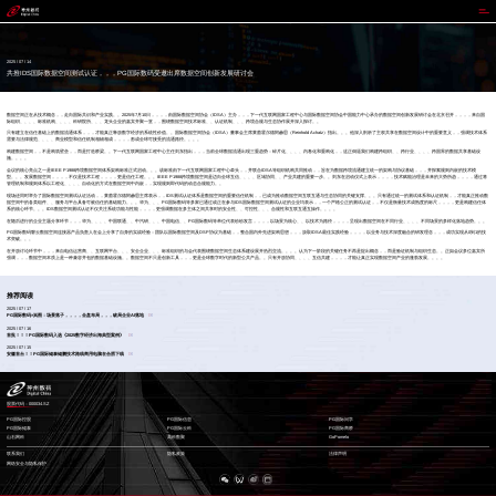
PG国际
2025 / 07 / 14
共推IDS国际数据空间测试认证，，，PG国际数码受邀出席数据空间创新发展研讨会
数据空间正在从技术概念，，走向国际共识和产业实践。。2025年7月10日，，，，由国际数据空间协会（IDSA）主办，，，下一代互联网国家工程中心与国际数据空间协会中国能力中心承办的数据空间创新发展研讨会在北京召开，，，，来自国
际组织、、、、标准机构、、、、科研院所、、、龙头企业的嘉宾齐聚一堂，，围绕数据空间技术标准、、认证机制、、、跨境合规与生态协作展开深入探讨。。
只有建立在信任基础上的数据流通体系，，，才能真正释放数字经济的系统性价值。。国际数据空间协会（IDSA）董事会主席莱茵霍尔德阿赫思（Reinhold Achatz）指出。。。他深入剖析了主权共享在数据空间设计中的重要意义，，强调技术体系
需要与法律规范、、、、商业模型和信任机制相辅相成，，，，形成全球可接受的流通路径。。。。
构建数据空间，，不是构筑壁垒，，而是打造桥梁。。下一代互联网国家工程中心主任刘东指出，，，当前全球数据流通出现三重趋势：碎片化、、、、内卷化和重构化，，这正倒逼我们构建跨组织、、跨行业、、、、跨国界的数据共享基础设
施。。。。
会议的核心亮点之一是IEEE P1988跨境数据空间体系架构标准正式启动。。。该标准由下一代互联网国家工程中心牵头，，并联合IDSA等组织机构共同推动，，旨在为数据跨境流通建立统一的架构与协议基础，，，并探索规则内嵌的技术模
型。。。发展数据空间，，，，不仅是技术工程，，，，更是信任工程。。。IEEE P1988跨境数据空间是迈向全球互信、、、、区域协同、、产业共建的重要一步。。刘东在启动仪式上表示，，，，技术赋能治理是未来的大势所趋，，，，通过将
管理机制和规则体系以工程化、、、、自动化的方式在数据空间中内嵌，，实现规则即代码的动态合规能力。。
现场还同时举办了国际数据空间测试认证活动，，莱茵霍尔德阿赫思主席表示，，IDS测试认证体系是数据空间的重要信任机制，，已成为推动数据空间互联互通与生态协同的关键支撑。。。只有通过统一的测试体系和认证机制，，才能真正推动数
据空间中的各类组件、、服务与平台具备可被信任的基础能力。。。华为、、、PG国际数码等多家已通过或正在参与IDS国际数据空间测试认证的企业均表示，，一个严格公正的测试认证，，不仅是衡量技术成熟度的标尺，，，，更是构建信任体
系的核心环节。。。IDS数据空间测试认证不仅关注系统功能与性能，，，，更强调数据在多主体之间共享时的安全性、、可控性、、、合规性和互联互通互操作。。。。
在随后进行的企业主题分享环节，，，华为、、、、中国联通、、中汽研、、、中国电信、、PG国际数码等单位代表纷纷发言，，，，以场景为核心、、以技术为路径，，，，呈现出数据空间在不同行业、、、、不同场景的多样化落地趋势。。。
PG国际数码磐云数据空间连接器产品负责人在会上分享了自身的实战经验：团队以国际数据空间及DSP协议为基础，，整合国内外先进架构思想，，，汲取IDSA最佳实践经验，，，，以业务与技术深度融合的研发理念，，，成功实现从0到1的技
术突破。。。
在开放讨论环节中，，，来自电信运营商、、互联网平台、、、安全企业、、、标准组织的与会代表围绕数据空间生态体系建设展开热烈交流。。。。认为下一阶段的关键任务不再是提出概念，，而是验证机制与组织生态。。正如会议多位嘉宾所
强调，，，数据空间本质上是一种兼容并包的数据基础设施。。数据空间不只是创新工具，，，更是全球数字时代的新型公共产品。。只有开放协同、、、、互信共建，，，，才能让真正实现数据空间产业的蓬勃发展。。。。
推荐阅读
2025 / 07 / 17
PG国际数码×岚图：场景落子，，，，全盘布局，，，破局企业AI落地
2025 / 07 / 16
首批！！！PG国际数码入选《2025数字经济出海典型案例》
2025 / 07 / 15
安徽首台！！PG国际鲲泰鲲鹏技术路线商用电脑在合肥下线
股票代码：000034.SZ
PG国际控股
PG国际信息
PG国际问学
PG国际鲲泰
PG国际云科
PG国际商桥
山石网科
高科数聚
GoPomelo
联系我们
隐私政策
法律声明
网络安全与隐私保护